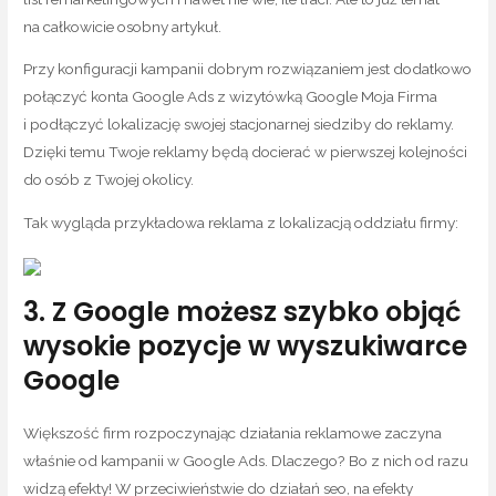
na całkowicie osobny artykuł.
Przy konfiguracji kampanii dobrym rozwiązaniem jest dodatkowo
połączyć konta Google Ads z wizytówką Google Moja Firma
i podłączyć lokalizację swojej stacjonarnej siedziby do reklamy.
Dzięki temu Twoje reklamy będą docierać w pierwszej kolejności
do osób z Twojej okolicy.
Tak wygląda przykładowa reklama z lokalizacją oddziału firmy:
3. Z Google możesz szybko objąć
wysokie pozycje w wyszukiwarce
Google
Większość firm rozpoczynając działania reklamowe zaczyna
właśnie od kampanii w Google Ads. Dlaczego? Bo z nich od razu
widzą efekty! W przeciwieństwie do działań seo, na efekty