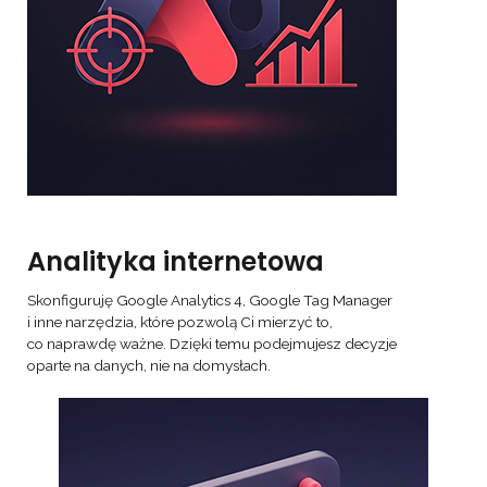
Analityka internetowa
Skonfiguruję Google Analytics 4, Google Tag Manager
i inne narzędzia, które pozwolą Ci mierzyć to,
co naprawdę ważne. Dzięki temu podejmujesz decyzje
oparte na danych, nie na domysłach.