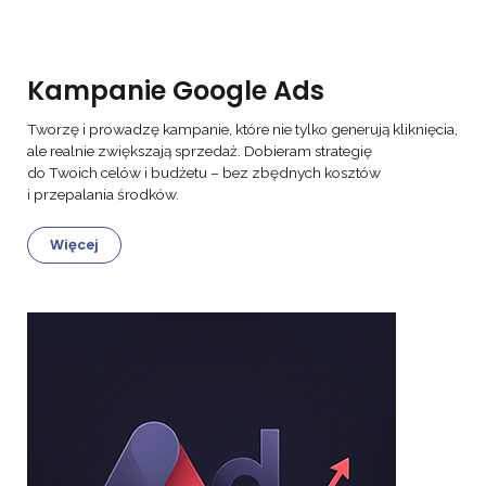
Kampanie Google Ads
Tworzę i prowadzę kampanie, które nie tylko generują kliknięcia,
ale realnie zwiększają sprzedaż. Dobieram strategię
do Twoich celów i budżetu – bez zbędnych kosztów
i przepalania środków.
Więcej