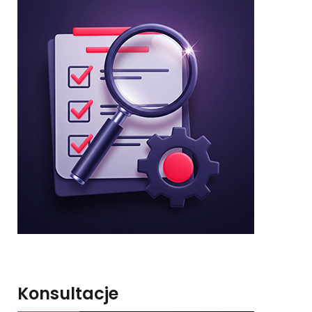
Konsultacje