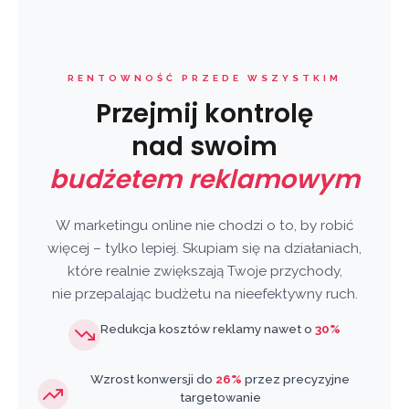
RENTOWNOŚĆ PRZEDE WSZYSTKIM
Przejmij kontrolę
nad swoim
budżetem reklamowym
W marketingu online nie chodzi o to, by robić
więcej – tylko lepiej. Skupiam się na działaniach,
które realnie zwiększają Twoje przychody,
nie przepalając budżetu na nieefektywny ruch.
Redukcja kosztów reklamy nawet o
30%
Wzrost konwersji do
26%
przez precyzyjne
targetowanie