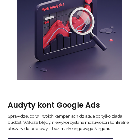
Audyty kont Google Ads
Sprawdzę, co w Twoich kampaniach działa, a co tylko zjada
budżet. Wskażę błędy, niewykorzystane możliwości i konkretne
obszary do poprawy – bez marketingowego żargonu.