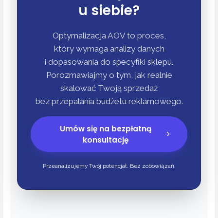
u siebie?
Optymalizacja AOV to proces,
który wymaga analizy danych
i dopasowania do specyfiki sklepu.
Porozmawiajmy o tym, jak realnie
skalować Twoją sprzedaż
bez przepalania budżetu reklamowego.
Umów się na bezpłatną
konsultację
Przeanalizujemy Twój potencjał. Bez zobowiązań.