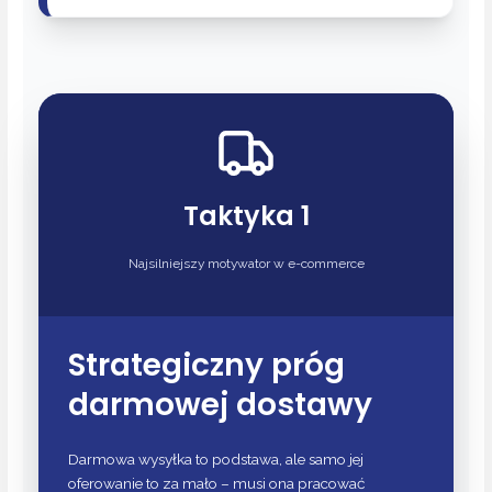
Taktyka 1
Najsilniejszy motywator w e-commerce
Strategiczny próg
darmowej dostawy
Darmowa wysyłka to podstawa, ale samo jej
oferowanie to za mało – musi ona pracować