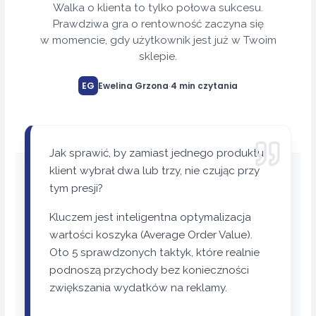
Walka o klienta to tylko połowa sukcesu.
Prawdziwa gra o rentowność zaczyna się
w momencie, gdy użytkownik jest już w Twoim
sklepie.
EG
Ewelina Grzona
·
4 min czytania
Jak sprawić, by zamiast jednego produktu,
klient wybrał dwa lub trzy, nie czując przy
tym presji?
Kluczem jest inteligentna optymalizacja
wartości koszyka (Average Order Value).
Oto 5 sprawdzonych taktyk, które realnie
podnoszą przychody bez konieczności
zwiększania wydatków na reklamy.